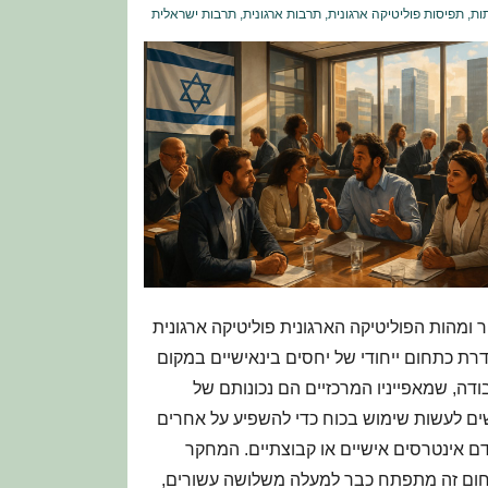
ות
,
תפיסות פוליטיקה ארגונית
,
תרבות ארגונית
,
תרבות ישראלית
 ומהות הפוליטיקה הארגונית פוליטיקה ארגונית
רת כתחום ייחודי של יחסים בינאישיים במקום
דה, שמאפייניו המרכזיים הם נכונותם של
ים לעשות שימוש בכוח כדי להשפיע על אחרים
ם אינטרסים אישיים או קבוצתיים. המחקר
ום זה מתפתח כבר למעלה משלושה עשורים,