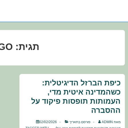
תגית:
GO
כיפת הברזל הדיגיטלית:
כשהמדינה איטית מדי,
העמותות תופסות פיקוד על
ההסברה
מאת
ADMIN
פורסם בתאריך
02/02/2026