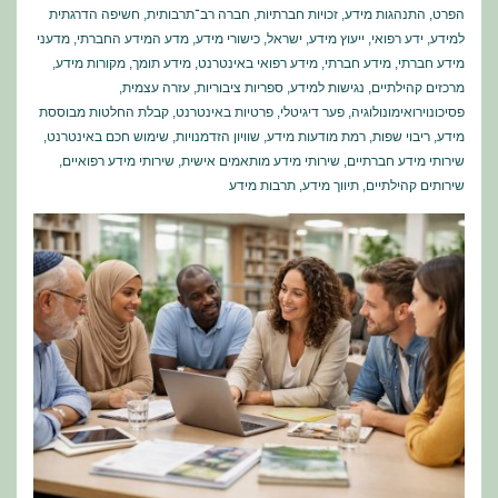
הפרט
,
התנהגות מידע
,
זכויות חברתיות
,
חברה רב־תרבותית
,
חשיפה הדרגתית
למידע
,
ידע רפואי
,
ייעוץ מידע
,
ישראל
,
כישורי מידע
,
מדע המידע החברתי
,
מדעני
מידע חברתי
,
מידע חברתי
,
מידע רפואי באינטרנט
,
מידע תומך
,
מקורות מידע
,
מרכזים קהילתיים
,
נגישות למידע
,
ספריות ציבוריות
,
עזרה עצמית
,
פסיכונוירואימונולוגיה
,
פער דיגיטלי
,
פרטיות באינטרנט
,
קבלת החלטות מבוססת
מידע
,
ריבוי שפות
,
רמת מודעות מידע
,
שוויון הזדמנויות
,
שימוש חכם באינטרנט
,
שירותי מידע חברתיים
,
שירותי מידע מותאמים אישית
,
שירותי מידע רפואיים
,
שירותים קהילתיים
,
תיווך מידע
,
תרבות מידע