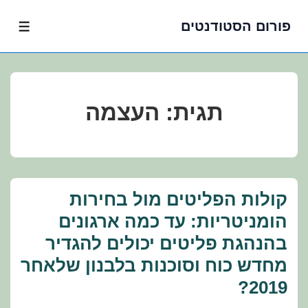
פורום הסטודנטים
לג
תפרי
תוכן
אשי
תגית:
העצמה
קולות הפליטים מול בחירות
הומניטריות: עד כמה ארגונים
בהנהגת פליטים יכולים להגדיר
מחדש כוח וסוכנות בלבנון שלאחר
2019?