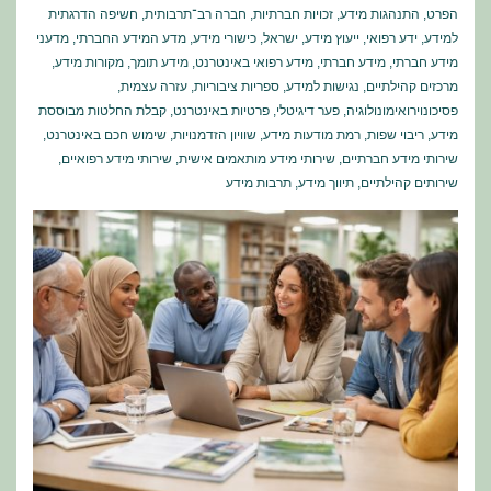
הפרט
,
התנהגות מידע
,
זכויות חברתיות
,
חברה רב־תרבותית
,
חשיפה הדרגתית
למידע
,
ידע רפואי
,
ייעוץ מידע
,
ישראל
,
כישורי מידע
,
מדע המידע החברתי
,
מדעני
מידע חברתי
,
מידע חברתי
,
מידע רפואי באינטרנט
,
מידע תומך
,
מקורות מידע
,
מרכזים קהילתיים
,
נגישות למידע
,
ספריות ציבוריות
,
עזרה עצמית
,
פסיכונוירואימונולוגיה
,
פער דיגיטלי
,
פרטיות באינטרנט
,
קבלת החלטות מבוססת
מידע
,
ריבוי שפות
,
רמת מודעות מידע
,
שוויון הזדמנויות
,
שימוש חכם באינטרנט
,
שירותי מידע חברתיים
,
שירותי מידע מותאמים אישית
,
שירותי מידע רפואיים
,
שירותים קהילתיים
,
תיווך מידע
,
תרבות מידע