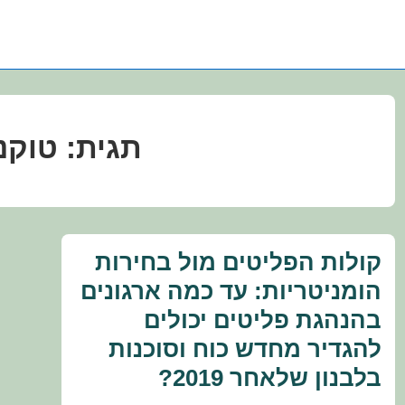
תגית:
טוקנ
קולות הפליטים מול בחירות
הומניטריות: עד כמה ארגונים
בהנהגת פליטים יכולים
להגדיר מחדש כוח וסוכנות
בלבנון שלאחר 2019?