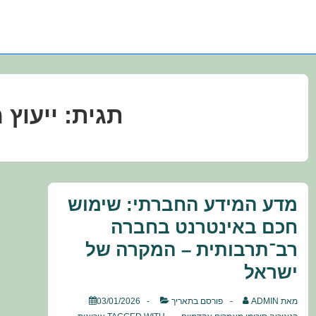
תגית:
ייעוץ 
מדע המידע החברתי: שימוש
חכם באינטרנט בחברה
רב־תרבותית – המקרה של
ישראל
מאת
ADMIN
פורסם בתאריך
03/01/2026