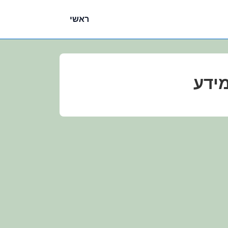
ניווט
ראשי
ראשי
מידע