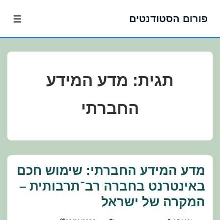
פורום הסטודנטים
לג
תפרי
תוכן
אשי
תגית:
מדע המידע
החברתי
מדע המידע החברתי: שימוש חכם
באינטרנט בחברה רב־תרבותית –
המקרה של ישראל