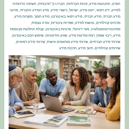
הפרט
,
התנהגות מידע
,
זכויות חברתיות
,
חברה רב־תרבותית
,
חשיפה הדרגתית
למידע
,
ידע רפואי
,
ייעוץ מידע
,
ישראל
,
כישורי מידע
,
מדע המידע החברתי
,
מדעני
מידע חברתי
,
מידע חברתי
,
מידע רפואי באינטרנט
,
מידע תומך
,
מקורות מידע
,
מרכזים קהילתיים
,
נגישות למידע
,
ספריות ציבוריות
,
עזרה עצמית
,
פסיכונוירואימונולוגיה
,
פער דיגיטלי
,
פרטיות באינטרנט
,
קבלת החלטות מבוססת
מידע
,
ריבוי שפות
,
רמת מודעות מידע
,
שוויון הזדמנויות
,
שימוש חכם באינטרנט
,
שירותי מידע חברתיים
,
שירותי מידע מותאמים אישית
,
שירותי מידע רפואיים
,
שירותים קהילתיים
,
תיווך מידע
,
תרבות מידע