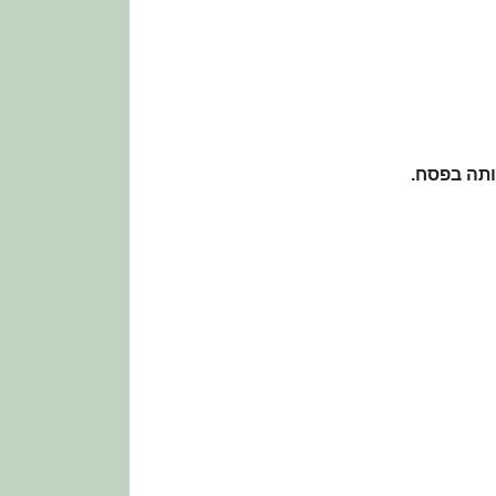
ותה בפסח
.