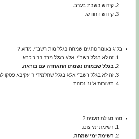
קידוש בשבת בערב.
קידוש החודש.
בל"ג בעומר נוהגים שמחה בגלל מות רשב"י. מדוע ?
זה לא בגלל רשב"י, אלא בגלל מרד בר-כוכבא.
בגלל שבמותו נשמתו התאחדה עם בוראה.
זה לא בגלל רשב"י אלא בגלל שתלמידי ר' עקיבא פסקו למ
תשובות א' וג' נכונות.
מהי מגילת תענית ?
רשימת ימי צום.
רשימת ימי שמחה.