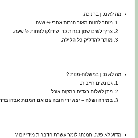
מה לא נכון בחנוכה.
מותר להנות מאור הנרות אחרי ½ שעה.
צריך לשים שמן בנרות כדי שידלקו לפחות ½ שעה.
מותר להדליק כל הלילה.
מה לא נכון במשלוח-מנות ?
גם נשים חייבות.
ניתן לשלוח בגדים במקום אוכל.
במידה ושלח
–
יצא ידי חובה גם אם המנות אבדו בדרך
מדוע לא פשט המנהג לומר עשרת הדברות מידי יום ?