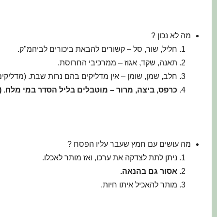
מה לא נכון ?
חליל, שור, סל – קשורים להבאת ביכורים לביהמ"ק.
תאנה, שקד, אגוז – ממרכיבי החרוסת.
חלב, שמן, שומן – אין מדליקים בהם נרות שבת. (מדליקים
כרפס, ביצה, מרור
–
מוטבלים בליל הסדר במי מלח.
(
מה עושים עם חמץ שעבר עליו הפסח ?
ניתן לתת לצדקה את ערכו, ואז מותר לאכלו.
אסור גם בהנאה.
מותר להאכיל איתו חיות.