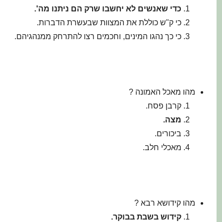
כדי שאנשים לא יחשבו שרק הם ניתנו מה'.
כי ק"ש כוללת את המצוות שבעשרת הדברות.
כי כך נהגו המינים, וחכמים רצו להתרחק ממנהגיהם.
מהו מאכל האמונה ?
קרבן פסח.
מצה.
ביכורים.
מאכלי חלב.
מהו קידושא רבא ?
קידוש בשבת בבוקר
.