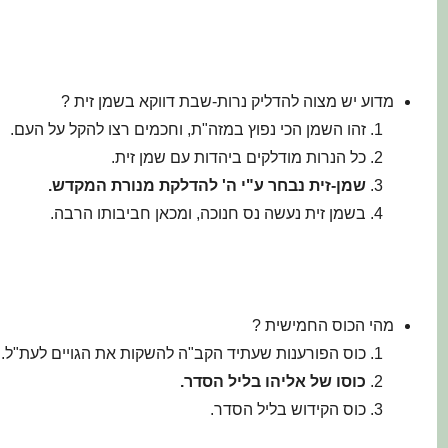
מדוע יש מצוה להדליק נרות-שבת דווקא בשמן זית ?
זהו השמן הכי נפוץ במזה"ת, וחכמים רצו להקל על העם.
כל הנרות מודלקים ביהדות עם שמן זית.
שמן-זית נבחר ע"י ה' להדלקת מנורת המקדש.
בשמן זית נעשה נס חנוכה, ומכאן חביבותו הרבה.
מהי הכוס החמישית ?
כוס הפורענות שעתיד הקב"ה להשקות את הגויים לעת"ל.
כוסו של אליהו בליל הסדר
.
כוס הקידוש בליל הסדר.