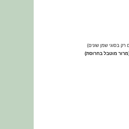
 רק בסוגי שמן שונים)
מרור מוטבל בחרוסת)