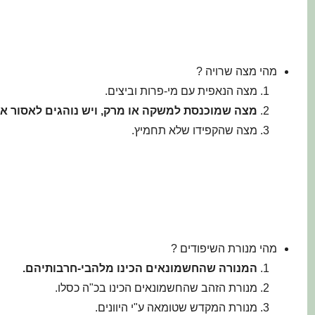
מהי מצה שרויה ?
מצה הנאפית עם מי-פרות וביצים.
מצה שמוכנסת למשקה או מרק, ויש נוהגים לאסור א
מצה שהקפידו שלא תחמיץ.
מהי מנורת השיפודים ?
המנורה שהחשמונאים הכינו מלהבי-חרבותיהם
.
מנורת הזהב שהחשמונאים הכינו בכ"ה כסלו.
מנורת המקדש שטומאה ע"י היוונים.