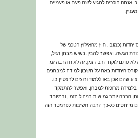
כי אנחנו הולכים להגיע לשם פעם או פעמיים
ניין.
יהדות (כמובן, חוץ מהאילוץ הטכני של
דת הגשה. ואפשר להבין. כשיש מבחן רגיל,
 לא סתם לוקח הרבה זמן, זה לוקח הרבה זמן
קורס היהדות באה על חשבון למידה למבחנים
 שהם אכן באו ללמוד ורוצים להצטיין בו.
ם בלמידה מרוכזת למבחן, ואפשר להתמקד
 הרבה יותר גמישות בניהול הזמן, ובמיוחד
ים מייחסים כל-כך הרבה חשיבות לפרמטר הזה