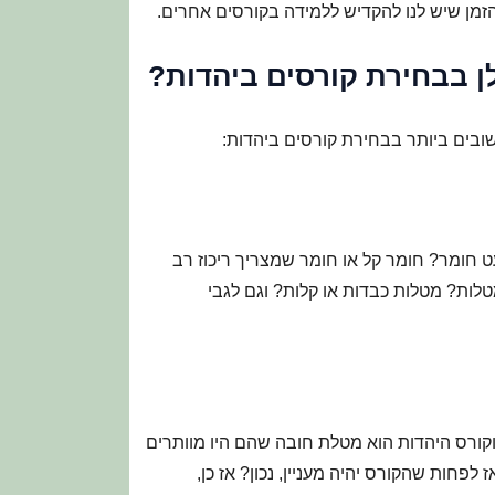
ן שיש לנו להקדיש ללמידה בקורסים אחרים.
ן בבחירת קורסים ביהדות?
ובים ביותר בבחירת קורסים ביהדות:
 חומר? חומר קל או חומר שמצריך ריכוז רב
טלות? מטלות כבדות או קלות? וגם לגבי
וקורס היהדות הוא מטלת חובה שהם היו מוותרים
לפחות שהקורס יהיה מעניין, נכון? אז כן,