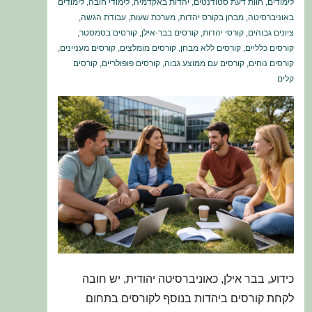
לימודים
,
חוות דעת סטודנטים
,
יהדות באקדמיה
,
לימודי חובה
,
לימודים
באוניברסיטה
,
מבחן בקורס יהדות
,
מערכת שעות
,
עבודת הגשה
,
ציונים גבוהים
,
קורסי יהדות
,
קורסים בבר-אילן
,
קורסים בסמסטר
,
קורסים כלליים
,
קורסים ללא מבחן
,
קורסים מומלצים
,
קורסים מעניינים
,
קורסים נוחים
,
קורסים עם ממוצע גבוה
,
קורסים פופולריים
,
קורסים
קלים
כידוע, בבר אילן, כאוניברסיטה יהודית, יש חובה
לקחת קורסים ביהדות בנוסף לקורסים בתחום