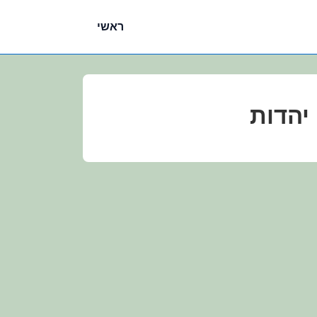
ניווט
ראשי
ראשי
 יהדות