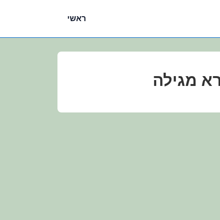
ניווט
ראשי
ראשי
א מגילה