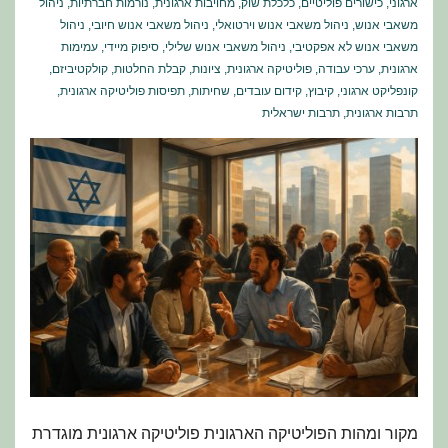
ארגוני
,
כישורים פוליטיים
,
כלכלת שוק
,
מחויבות ארגונית
,
נורמות חברתיות
,
ניהול
משאבי אנוש
,
ניהול משאבי אנוש וירטואלי
,
ניהול משאבי אנוש חיובי
,
ניהול
משאבי אנוש לא אפקטיבי
,
ניהול משאבי אנוש שלילי
,
סיפוק מיידי
,
עמימות
ארגונית
,
ערכי עבודה
,
פוליטיקה ארגונית
,
ציונות
,
קבלת החלטות
,
קולקטיביזם
,
קונפליקט ארגוני
,
קיבוץ
,
קידום עובדים
,
שחיתות
,
תפיסות פוליטיקה ארגונית
,
תרבות ארגונית
,
תרבות ישראלית
מקור ומהות הפוליטיקה הארגונית פוליטיקה ארגונית מוגדרת