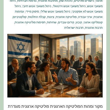
ארגוני
,
כישורים פוליטיים
,
כלכלת שוק
,
מחויבות ארגונית
,
נורמות חברתיות
,
ניהול
משאבי אנוש
,
ניהול משאבי אנוש וירטואלי
,
ניהול משאבי אנוש חיובי
,
ניהול
משאבי אנוש לא אפקטיבי
,
ניהול משאבי אנוש שלילי
,
סיפוק מיידי
,
עמימות
ארגונית
,
ערכי עבודה
,
פוליטיקה ארגונית
,
ציונות
,
קבלת החלטות
,
קולקטיביזם
,
קונפליקט ארגוני
,
קיבוץ
,
קידום עובדים
,
שחיתות
,
תפיסות פוליטיקה ארגונית
,
תרבות ארגונית
,
תרבות ישראלית
מקור ומהות הפוליטיקה הארגונית פוליטיקה ארגונית מוגדרת