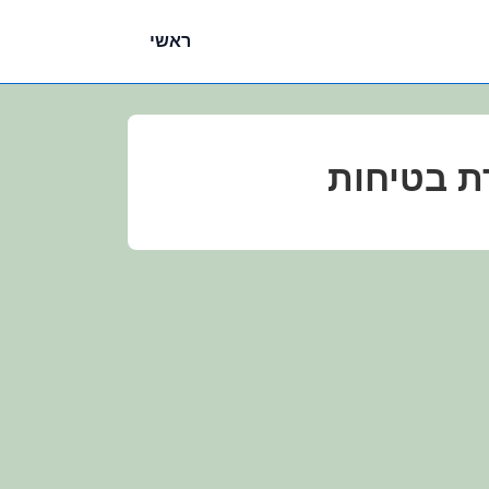
ניווט
ראשי
ראשי
ת בטיחות