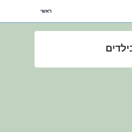
ניווט
ראשי
ראשי
ילדים