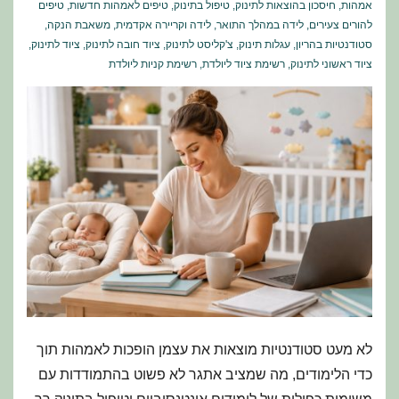
אמהות
,
חיסכון בהוצאות לתינוק
,
טיפול בתינוק
,
טיפים לאמהות חדשות
,
טיפים
להורים צעירים
,
לידה במהלך התואר
,
לידה וקריירה אקדמית
,
משאבת הנקה
,
סטודנטיות בהריון
,
עגלות תינוק
,
צ'קליסט לתינוק
,
ציוד חובה לתינוק
,
ציוד לתינוק
,
ציוד ראשוני לתינוק
,
רשימת ציוד ליולדת
,
רשימת קניות ליולדת
לא מעט סטודנטיות מוצאות את עצמן הופכות לאמהות תוך
כדי הלימודים, מה שמציב אתגר לא פשוט בהתמודדות עם