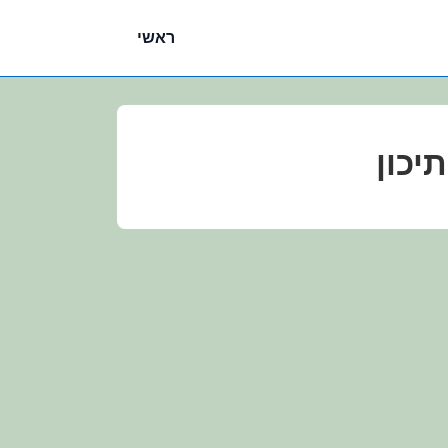
ניווט
ראשי
ראשי
יכון