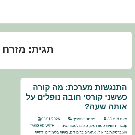
תגית:
מזרח ת
התנגשות מערכת: מה קורה
כששני קורסי חובה נופלים על
אותה שעה?
מאת
ADMIN
פורסם בתאריך
02/01/2026
קטגוריה
חוויות סטודנטים
,
טיפים לסטודנטים
TAGGED WITH
אוניברסיטת בר אילן
,
אתגרים בלימודים
,
בעיות בלימודים
,
דחיית