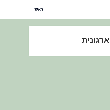
ניווט
ראשי
ראשי
ארגונית