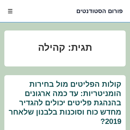
פורום הסטודנטים
לג
תפרי
תוכן
אשי
תגית:
קהילה
קולות הפליטים מול בחירות
הומניטריות: עד כמה ארגונים
בהנהגת פליטים יכולים להגדיר
מחדש כוח וסוכנות בלבנון שלאחר
2019?