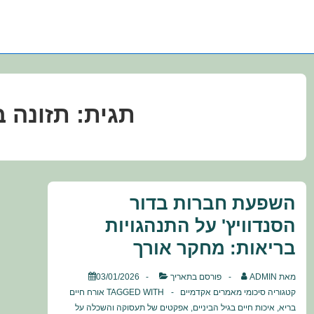
תגית:
תזונה 
השפעת חברות בדור
הסנדוויץ' על התנהגויות
בריאות: מחקר אורך
מאת
ADMIN
פורסם בתאריך
03/01/2026
קטגוריה
סיכומי מאמרים אקדמיים
TAGGED WITH
אורח חיים
בריא
,
איכות חיים בגיל הביניים
,
אפקטים של תעסוקה והשכלה על