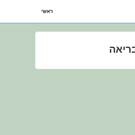
ניווט
ראשי
ראשי
בריאה