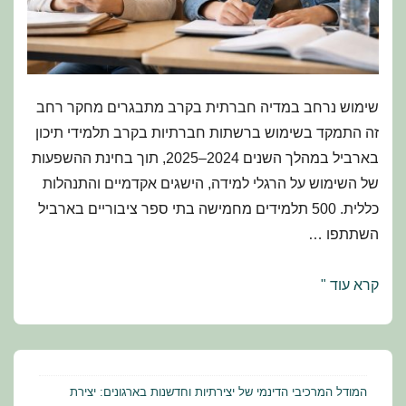
שימוש נרחב במדיה חברתית בקרב מתבגרים מחקר רחב
זה התמקד בשימוש ברשתות חברתיות בקרב תלמידי תיכון
בארביל במהלך השנים 2024–2025, תוך בחינת ההשפעות
של השימוש על הרגלי למידה, הישגים אקדמיים והתנהלות
כללית. 500 תלמידים מחמישה בתי ספר ציבוריים בארביל
השתתפו …
גלילה
קרא עוד "
לעומת
למידה:
השפעת
המדיה
המודל המרכיבי הדינמי של יצירתיות וחדשנות בארגונים: יצירת