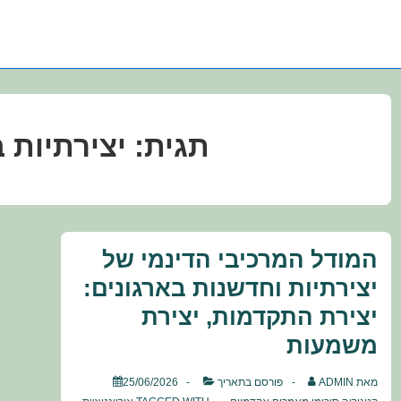
תגית:
יצירתיות 
המודל המרכיבי הדינמי של
יצירתיות וחדשנות בארגונים:
יצירת התקדמות, יצירת
משמעות
מאת
ADMIN
פורסם בתאריך
25/06/2026