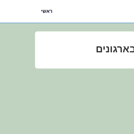
ניווט
ראשי
ראשי
בארגונים