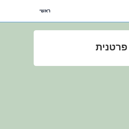
ניווט
ראשי
ראשי
 פרטנית