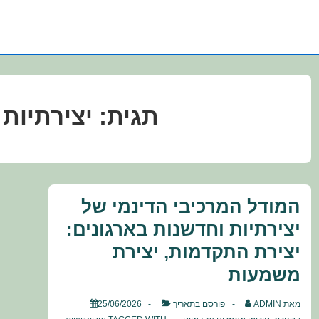
תגית:
יצירתיות
המודל המרכיבי הדינמי של
יצירתיות וחדשנות בארגונים:
יצירת התקדמות, יצירת
משמעות
מאת
ADMIN
פורסם בתאריך
25/06/2026