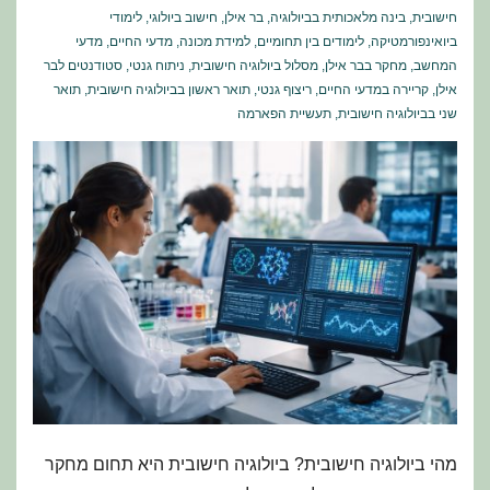
חישובית
,
בינה מלאכותית בביולוגיה
,
בר אילן
,
חישוב ביולוגי
,
לימודי
ביואינפורמטיקה
,
לימודים בין תחומיים
,
למידת מכונה
,
מדעי החיים
,
מדעי
המחשב
,
מחקר בבר אילן
,
מסלול ביולוגיה חישובית
,
ניתוח גנטי
,
סטודנטים לבר
אילן
,
קריירה במדעי החיים
,
ריצוף גנטי
,
תואר ראשון בביולוגיה חישובית
,
תואר
שני בביולוגיה חישובית
,
תעשיית הפארמה
מהי ביולוגיה חישובית? ביולוגיה חישובית היא תחום מחקר