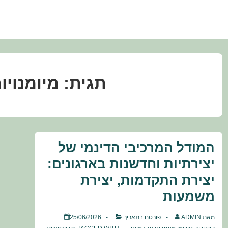
תגית:
מיומנויו
המודל המרכיבי הדינמי של
יצירתיות וחדשנות בארגונים:
יצירת התקדמות, יצירת
משמעות
מאת
ADMIN
פורסם בתאריך
25/06/2026