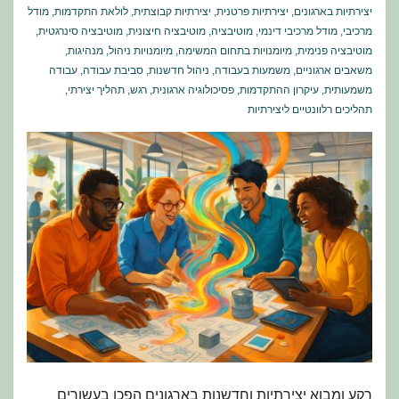
יצירתיות בארגונים
,
יצירתיות פרטנית
,
יצירתיות קבוצתית
,
לולאת התקדמות
,
מודל
מרכיבי
,
מודל מרכיבי דינמי
,
מוטיבציה
,
מוטיבציה חיצונית
,
מוטיבציה סינרגטית
,
מוטיבציה פנימית
,
מיומנויות בתחום המשימה
,
מיומנויות ניהול
,
מנהיגות
,
משאבים ארגוניים
,
משמעות בעבודה
,
ניהול חדשנות
,
סביבת עבודה
,
עבודה
משמעותית
,
עיקרון ההתקדמות
,
פסיכולוגיה ארגונית
,
רגש
,
תהליך יצירתי
,
תהליכים רלוונטיים ליצירתיות
רקע ומבוא יצירתיות וחדשנות בארגונים הפכו בעשורים