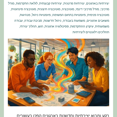
יצירתיות בארגונים
,
יצירתיות פרטנית
,
יצירתיות קבוצתית
,
לולאת התקדמות
,
מודל
מרכיבי
,
מודל מרכיבי דינמי
,
מוטיבציה
,
מוטיבציה חיצונית
,
מוטיבציה סינרגטית
,
מוטיבציה פנימית
,
מיומנויות בתחום המשימה
,
מיומנויות ניהול
,
מנהיגות
,
משאבים ארגוניים
,
משמעות בעבודה
,
ניהול חדשנות
,
סביבת עבודה
,
עבודה
משמעותית
,
עיקרון ההתקדמות
,
פסיכולוגיה ארגונית
,
רגש
,
תהליך יצירתי
,
תהליכים רלוונטיים ליצירתיות
רקע ומבוא יצירתיות וחדשנות בארגונים הפכו בעשורים