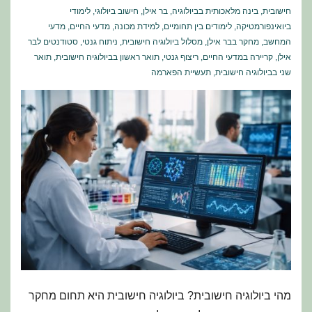
חישובית
,
בינה מלאכותית בביולוגיה
,
בר אילן
,
חישוב ביולוגי
,
לימודי
ביואינפורמטיקה
,
לימודים בין תחומיים
,
למידת מכונה
,
מדעי החיים
,
מדעי
המחשב
,
מחקר בבר אילן
,
מסלול ביולוגיה חישובית
,
ניתוח גנטי
,
סטודנטים לבר
אילן
,
קריירה במדעי החיים
,
ריצוף גנטי
,
תואר ראשון בביולוגיה חישובית
,
תואר
שני בביולוגיה חישובית
,
תעשיית הפארמה
מהי ביולוגיה חישובית? ביולוגיה חישובית היא תחום מחקר