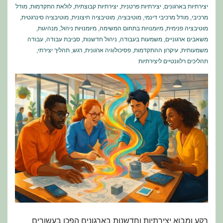
יצירתיות בארגונים
,
יצירתיות פרטנית
,
יצירתיות קבוצתית
,
לולאת התקדמות
,
מודל
מרכיבי
,
מודל מרכיבי דינמי
,
מוטיבציה
,
מוטיבציה חיצונית
,
מוטיבציה סינרגטית
,
מוטיבציה פנימית
,
מיומנויות בתחום המשימה
,
מיומנויות ניהול
,
מנהיגות
,
משאבים ארגוניים
,
משמעות בעבודה
,
ניהול חדשנות
,
סביבת עבודה
,
עבודה
משמעותית
,
עיקרון ההתקדמות
,
פסיכולוגיה ארגונית
,
רגש
,
תהליך יצירתי
,
תהליכים רלוונטיים ליצירתיות
רקע ומבוא יצירתיות וחדשנות בארגונים הפכו בעשורים