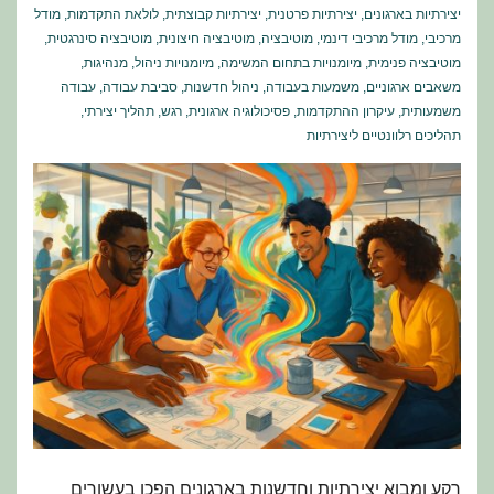
יצירתיות בארגונים
,
יצירתיות פרטנית
,
יצירתיות קבוצתית
,
לולאת התקדמות
,
מודל
מרכיבי
,
מודל מרכיבי דינמי
,
מוטיבציה
,
מוטיבציה חיצונית
,
מוטיבציה סינרגטית
,
מוטיבציה פנימית
,
מיומנויות בתחום המשימה
,
מיומנויות ניהול
,
מנהיגות
,
משאבים ארגוניים
,
משמעות בעבודה
,
ניהול חדשנות
,
סביבת עבודה
,
עבודה
משמעותית
,
עיקרון ההתקדמות
,
פסיכולוגיה ארגונית
,
רגש
,
תהליך יצירתי
,
תהליכים רלוונטיים ליצירתיות
רקע ומבוא יצירתיות וחדשנות בארגונים הפכו בעשורים